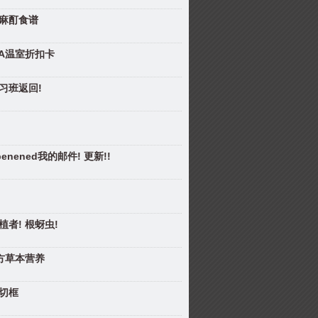
麻酊食谱
NA温室折扣卡
习班返回!
enened我的邮件! 更新!!
植者! 根蚜虫!
东方草本营养
切框