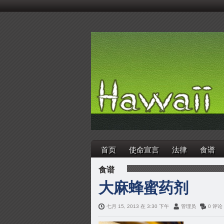
首页
使命宣言
法律
食谱
食谱
大麻蜂蜜药剂
七月 15, 2013 在 3:30 下午
管理员
0 评论