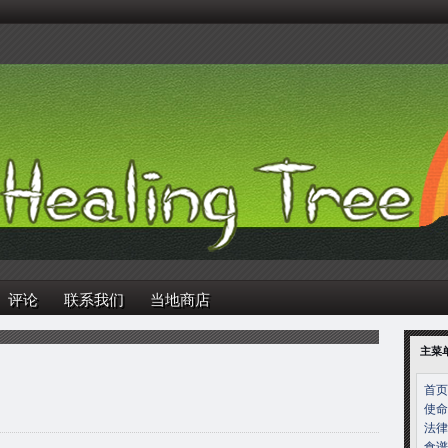
评论
联系我们
当地商店
主菜
首页
使命
法律
食谱