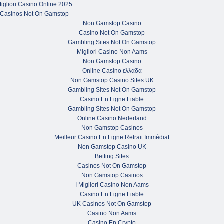
igliori Casino Online 2025
Casinos Not On Gamstop
Non Gamstop Casino
Casino Not On Gamstop
Gambling Sites Not On Gamstop
Migliori Casino Non Aams
Non Gamstop Casino
Online Casino ελλαδα
Non Gamstop Casino Sites UK
Gambling Sites Not On Gamstop
Casino En Ligne Fiable
Gambling Sites Not On Gamstop
Online Casino Nederland
Non Gamstop Casinos
Meilleur Casino En Ligne Retrait Immédiat
Non Gamstop Casino UK
Betting Sites
Casinos Not On Gamstop
Non Gamstop Casinos
I Migliori Casino Non Aams
Casino En Ligne Fiable
UK Casinos Not On Gamstop
Casino Non Aams
Casino En Crypto